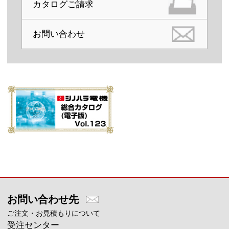
カタログご請求
お問い合わせ
メインコンテンツに戻る
お問い合わせ先
ご注文・お見積もりについて
受注センター