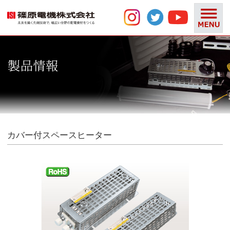
カバー付スペースヒーター