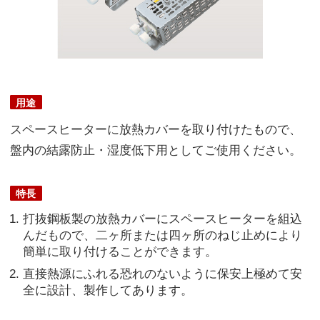
用途
スペースヒーターに放熱カバーを取り付けたもので、
盤内の結露防止・湿度低下用としてご使用ください。
特長
打抜鋼板製の放熱カバーにスペースヒーターを組込
んだもので、二ヶ所または四ヶ所のねじ止めにより
簡単に取り付けることができます。
直接熱源にふれる恐れのないように保安上極めて安
全に設計、製作してあります。