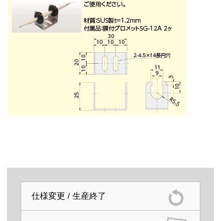
仕様変更 / 生産終了