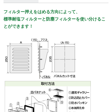
フィルター押えをはめる方向によって、
標準耐塩フィルターと防塵フィルターを使い分けるこ
とができます！