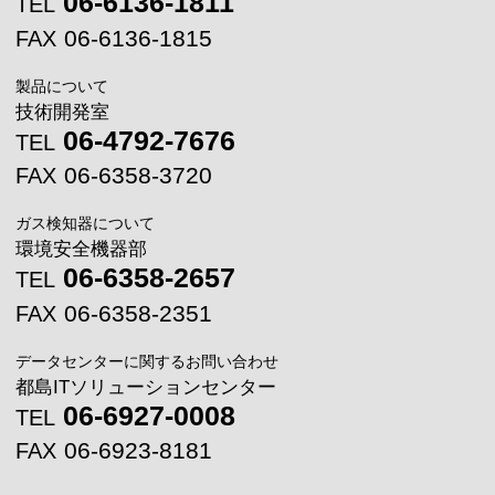
06-6136-1811
TEL
06-6136-1815
FAX
製品について
技術開発室
06-4792-7676
TEL
06-6358-3720
FAX
ガス検知器について
環境安全機器部
06-6358-2657
TEL
06-6358-2351
FAX
データセンターに関するお問い合わせ
都島ITソリューションセンター
06-6927-0008
TEL
06-6923-8181
FAX