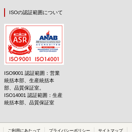
ISOの認証範囲について
ISO9001 認証範囲：営業
統括本部、生産統括本
部、品質保証室。
ISO14001 認証範囲：生産
統括本部、品質保証室
ご利用にあたって
プライバシーポリシー
サイトマップ