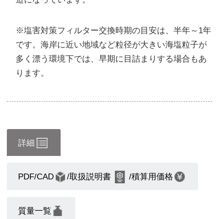
※塩害対策フィルター交換時期の目安は、半年～1年
です。海岸に近い地域など粒径が大きい海塩粒子が
多く漂う環境下では、早期に目詰まりする場合もあ
ります。
詳細
PDF/CAD
/取扱説明書
/積算用価格
質量一覧