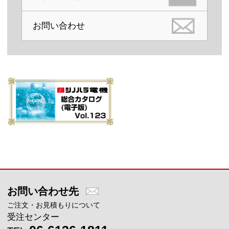
お問い合わせ
メインコンテンツに戻る
お問い合わせ先
ご注文・お見積もりについて
受注センター