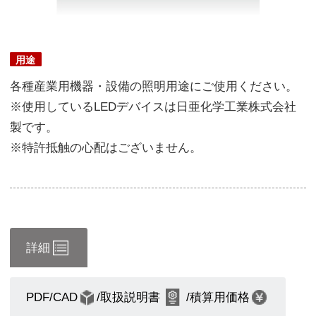
用途
各種産業用機器・設備の照明用途にご使用ください。
※使用しているLEDデバイスは日亜化学工業株式会社
製です。
※特許抵触の心配はございません。
詳細
PDF/CAD
/取扱説明書
/積算用価格