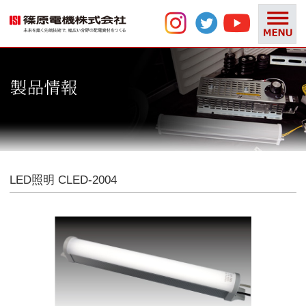
LED照明 CLED-2004