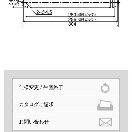
仕様変更 / 生産終了
カタログご請求
お問い合わせ