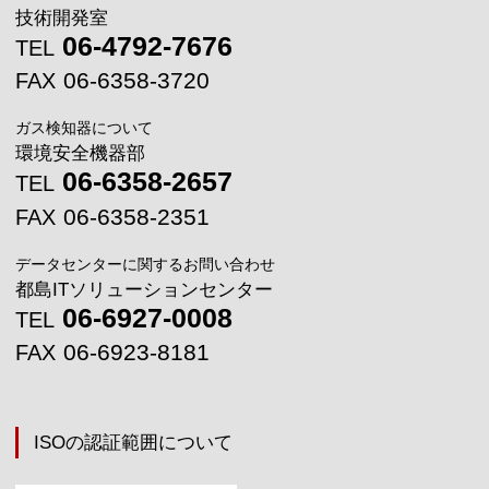
技術開発室
06-4792-7676
TEL
06-6358-3720
FAX
ガス検知器について
環境安全機器部
06-6358-2657
TEL
06-6358-2351
FAX
データセンターに関するお問い合わせ
都島ITソリューションセンター
06-6927-0008
TEL
06-6923-8181
FAX
ISOの認証範囲について