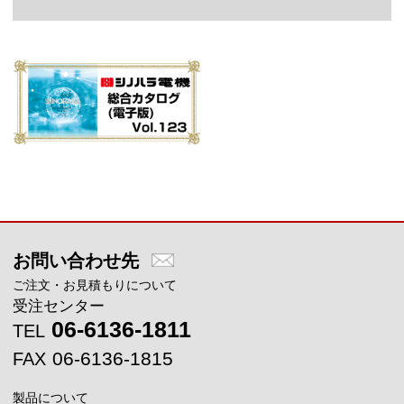
メインコンテンツに戻る
お問い合わせ先
ご注文・お見積もりについて
受注センター
06-6136-1811
TEL
06-6136-1815
FAX
製品について