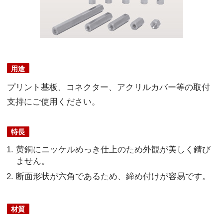
用途
プリント基板、コネクター、アクリルカバー等の取付
支持にご使用ください。
特長
黄銅にニッケルめっき仕上のため外観が美しく錆び
ません。
断面形状が六角であるため、締め付けが容易です。
材質