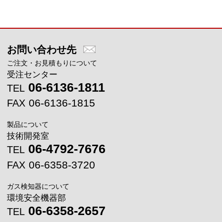
メインコンテンツに戻る
お問い合わせ先
ご注文・お見積もりについて
受注センター
06-6136-1811
TEL
06-6136-1815
FAX
製品について
技術開発室
06-4792-7676
TEL
06-6358-3720
FAX
ガス検知器について
環境安全機器部
06-6358-2657
TEL