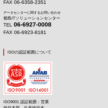
06-6358-2351
FAX
データセンターに関するお問い合わせ
都島ITソリューションセンター
06-6927-0008
TEL
06-6923-8181
FAX
ISOの認証範囲について
ISO9001 認証範囲：営業
統括本部、生産統括本