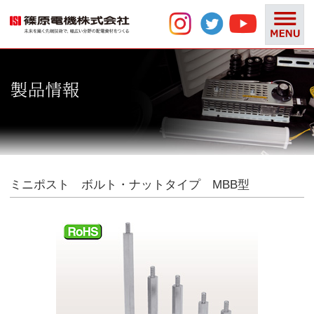
ミニポスト ボルト・ナットタイプ MBB型