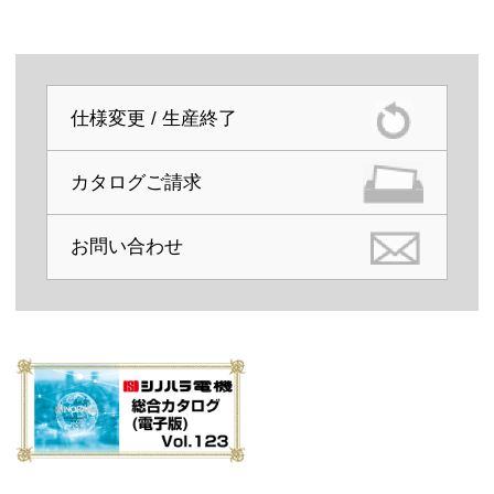
仕様変更 / 生産終了
カタログご請求
お問い合わせ