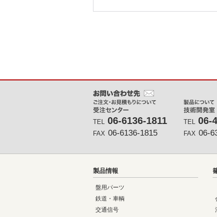
メインコンテンツに戻る
06-6136-1811
06-
TEL
TEL
06-6136-1815
06-6
FAX
FAX
製品情報
盤用パーツ
鉄道・車輌
交通信号