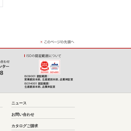
08
ニュース
お問い合わせ
カタログご請求