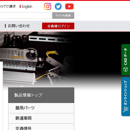
問い合わせ
盤用パーツ
鉄道・車輌