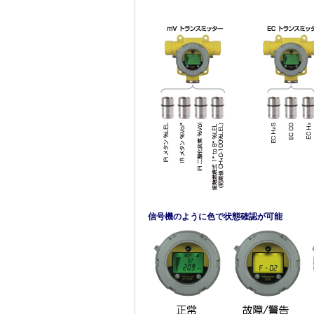
信号機のように色で状態確認が可能