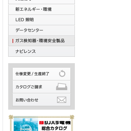
交通信号
新エネルギー・環境
LED照明
データセンター
ガス検知器・安全環境製品
ナビレンス