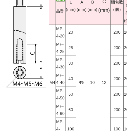
C
L
A
B
梱包数
単
(mm)
(mm)
(mm)
（個）
(mm)
品番
位
(個)
MP-
20
200
200
4-20
MP-
25
200
200
4-25
MP-
30
200
200
4-30
MP-
40
200
200
M4
4-40
Φ
8
10
12
MP-
50
200
200
4-50
MP-
60
200
200
4-60
MP-
4-
100
100
100