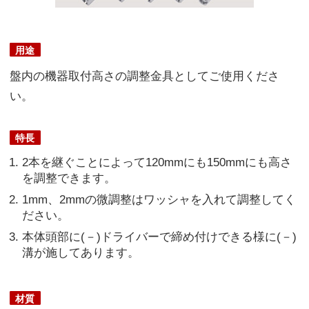
用途
盤内の機器取付高さの調整金具としてご使用くださ
い。
特長
2本を継ぐことによって120mmにも150mmにも高さ
を調整できます。
1mm、2mmの微調整はワッシャを入れて調整してく
ださい。
本体頭部に(－)ドライバーで締め付けできる様に(－)
溝が施してあります。
材質