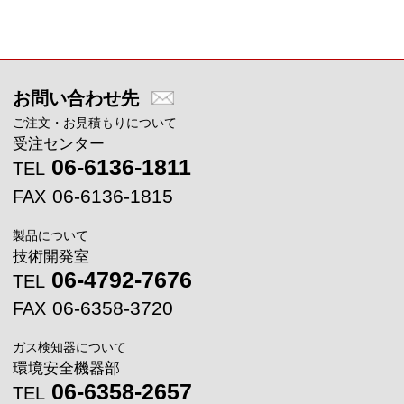
メインコンテンツに戻る
お問い合わせ先
ご注文・お見積もりについて
受注センター
06-6136-1811
TEL
06-6136-1815
FAX
製品について
技術開発室
06-4792-7676
TEL
06-6358-3720
FAX
ガス検知器について
環境安全機器部
06-6358-2657
TEL