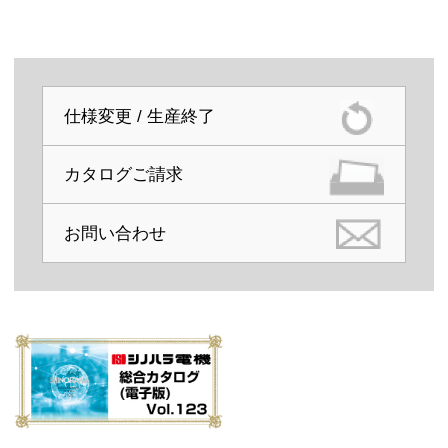
仕様変更 / 生産終了
カタログご請求
お問い合わせ