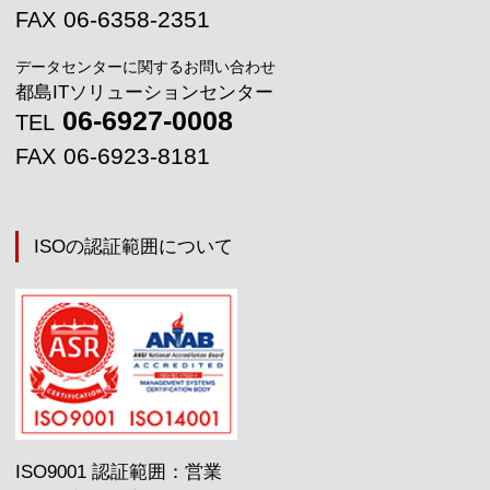
06-6358-2351
FAX
データセンターに関するお問い合わせ
都島ITソリューションセンター
06-6927-0008
TEL
06-6923-8181
FAX
ISOの認証範囲について
ISO9001 認証範囲：営業