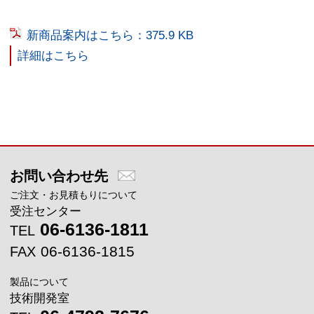
新商品案内はこちら：375.9 KB
詳細はこちら
メインコンテンツに戻る
お問い合わせ先
ご注文・お見積もりについて
受注センター
06-6136-1811
TEL
06-6136-1815
FAX
製品について
技術開発室