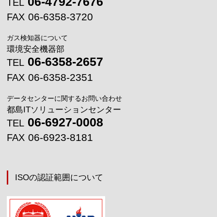
06-4792-7676
TEL
06-6358-3720
FAX
ガス検知器について
環境安全機器部
06-6358-2657
TEL
06-6358-2351
FAX
データセンターに関するお問い合わせ
都島ITソリューションセンター
06-6927-0008
TEL
06-6923-8181
FAX
ISOの認証範囲について