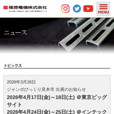
2026年3月26日
ジャンボびっくり見本市 出展のお知らせ
2026年4月17日(金)～18日(土) ＠東京ビッグ
サイト
2026年4月24日(金)～25日(土) ＠インテック