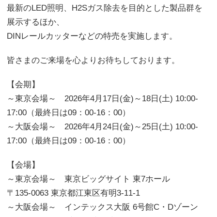
最新のLED照明、H2Sガス除去を目的とした製品群を
展示するほか、
DINレールカッターなどの特売を実施します。
皆さまのご来場を心よりお待ちしております。
【会期】
～東京会場～ 2026年4月17日(金)～18日(土) 10:00-
17:00（最終日は09：00-16：00）
～大阪会場～ 2026年4月24日(金)～25日(土) 10:00-
17:00（最終日は09：00-16：00）
【会場】
～東京会場～ 東京ビッグサイト 東7ホール
〒135-0063 東京都江東区有明3-11-1
～大阪会場～ インテックス大阪 6号館C・Dゾーン