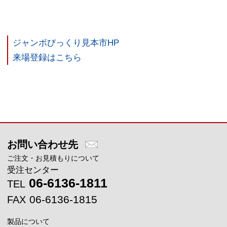
ジャンボびっくり見本市HP
来場登録はこちら
メインコンテンツに戻る
お問い合わせ先
ご注文・お見積もりについて
受注センター
06-6136-1811
TEL
06-6136-1815
FAX
製品について