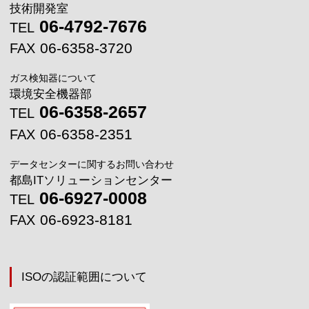
技術開発室
06-4792-7676
TEL
06-6358-3720
FAX
ガス検知器について
環境安全機器部
06-6358-2657
TEL
06-6358-2351
FAX
データセンターに関するお問い合わせ
都島ITソリューションセンター
06-6927-0008
TEL
06-6923-8181
FAX
ISOの認証範囲について