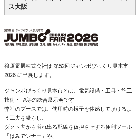
ス大阪
篠原電機株式会社は 第52回ジャンボびっくり見本市
2026 に出展します。
ジャンボびっくり見本市とは、電気設備・工具・施工
技術・FA等の総合展示会です。
弊社のブースでは、使用時の様子を体感して頂けるよ
う工夫を凝らし、
ダクト内から溢れ出る配線を仮押させする便利ツール
「はみでンナー」や、