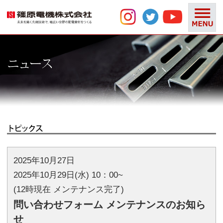
2025年10月27日
2025年10月29日(水) 10：00~
(12時現在 メンテナンス完了)
問い合わせフォーム メンテナンスのお知ら
せ