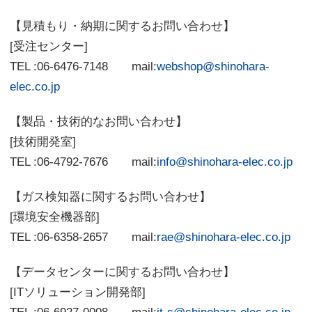
【見積もり・納期に関するお問い合わせ】
[受注センター]
TEL :06-6476-7148 mail:
webshop@shinohara-
elec.co.jp
【製品・技術的なお問い合わせ】
[技術開発室]
TEL :06-4792-7676 mail:
info@shinohara-elec.co.jp
【ガス検知器に関するお問い合わせ】
[環境安全機器部]
TEL :06-6358-2657 mail:
rae@shinohara-elec.co.jp
【データセンターに関するお問い合わせ】
[ITソリューション開発部]