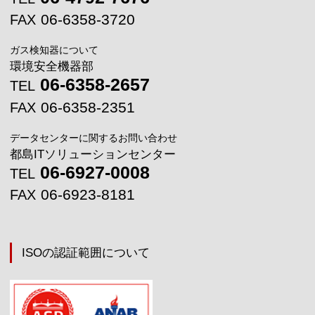
06-6358-3720
FAX
ガス検知器について
環境安全機器部
06-6358-2657
TEL
06-6358-2351
FAX
データセンターに関するお問い合わせ
都島ITソリューションセンター
06-6927-0008
TEL
06-6923-8181
FAX
ISOの認証範囲について