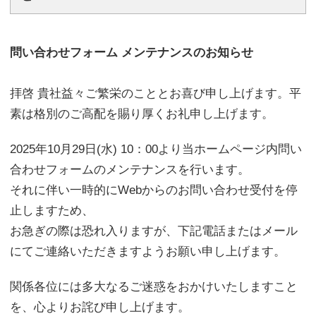
問い合わせフォーム メンテナンスのお知らせ
拝啓 貴社益々ご繁栄のこととお喜び申し上げます。平
素は格別のご高配を賜り厚くお礼申し上げます。
2025年10月29日(水) 10：00より当ホームページ内問い
合わせフォームのメンテナンスを行います。
それに伴い一時的にWebからのお問い合わせ受付を停
止しますため、
お急ぎの際は恐れ入りますが、下記電話またはメール
にてご連絡いただきますようお願い申し上げます。
関係各位には多大なるご迷惑をおかけいたしますこと
を、心よりお詫び申し上げます。