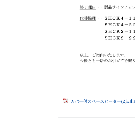
カバー付スペースヒーター(2点止め)