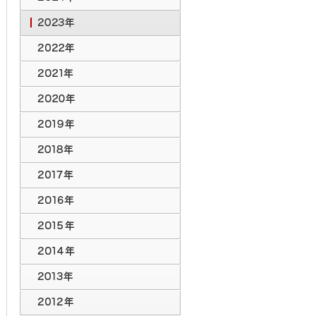
2024年のトピックス
2023年のトピックス
2022年のトピックス
2021年のトピックス
2020年のトピックス
2019年のトピックス
2018年のトピックス
2017年のトピックス
2016年のトピックス
2015年のトピックス
2014年のトピックス
2013年のトピックス