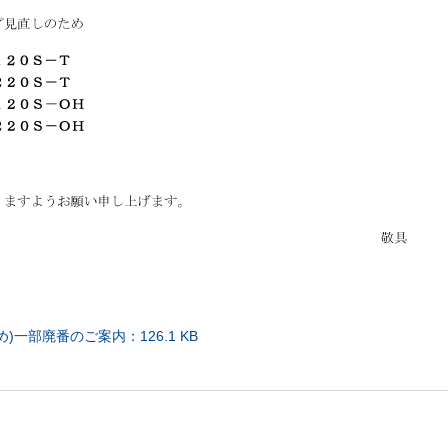
一部廃番のご案内：126.1 KB