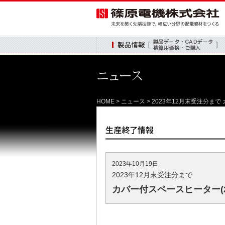
製品情報
HOME
>
ニュース
> 2023年12月末受注分ま
2023年10月19日
2023年12月末受注分まで
カバー付スペースヒーター(