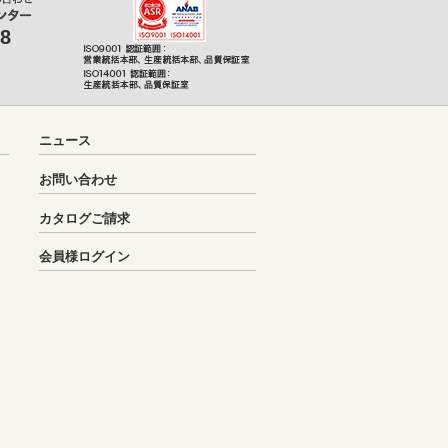
08
ニュース
お問い合わせ
カタログご請求
会員様ログイン