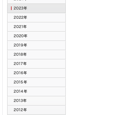
2024年のトピックス
2023年のトピックス
2022年のトピックス
2021年のトピックス
2020年のトピックス
2019年のトピックス
2018年のトピックス
2017年のトピックス
2016年のトピックス
2015年のトピックス
2014年のトピックス
2013年のトピックス