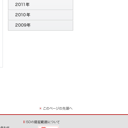
2012年のトピックス
2011年のトピックス
2010年のトピックス
2009年のトピックス