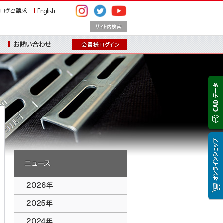
問い合わせ
2026年のトピックス
2025年のトピックス