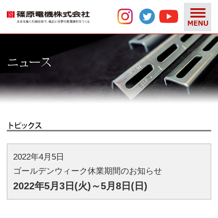
2022年4月5日
ゴールデンウィーク休業期間のお知らせ
2022年5月3日(火)～5月8日(日)