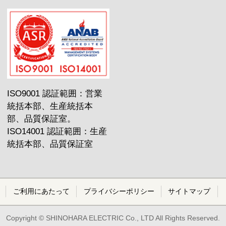
ISO9001 認証範囲：営業
統括本部、生産統括本
部、品質保証室。
ISO14001 認証範囲：生産
統括本部、品質保証室
ご利用にあたって
プライバシーポリシー
サイトマップ
Copyright © SHINOHARA ELECTRIC Co., LTD All Rights Reserved.