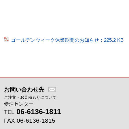
ゴールデンウィーク休業期間のお知らせ：225.2 KB
メインコンテンツに戻る
お問い合わせ先
ご注文・お見積もりについて
受注センター
06-6136-1811
TEL
06-6136-1815
FAX