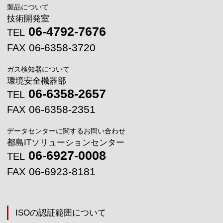
製品について
技術開発室
06-4792-7676
TEL
06-6358-3720
FAX
ガス検知器について
環境安全機器部
06-6358-2657
TEL
06-6358-2351
FAX
データセンターに関するお問い合わせ
都島ITソリューションセンター
06-6927-0008
TEL
06-6923-8181
FAX
ISOの認証範囲について