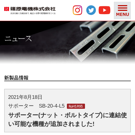
2021年8月18日
サポーター SB-20-4-L5
サポーター(ナット・ボルトタイプ)に連結使
い可能な機種が追加されました!