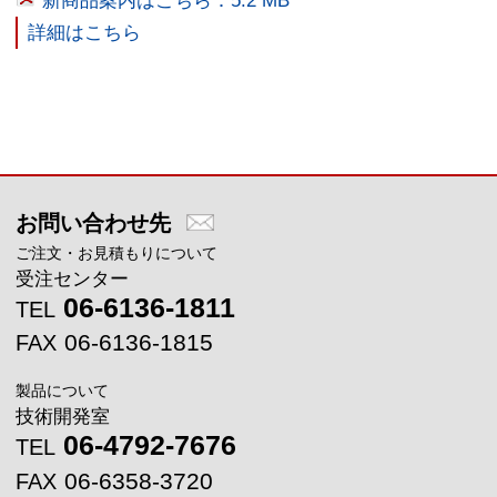
新商品案内はこちら：5.2 MB
詳細はこちら
メインコンテンツに戻る
お問い合わせ先
ご注文・お見積もりについて
受注センター
06-6136-1811
TEL
06-6136-1815
FAX
製品について
技術開発室
06-4792-7676
TEL
06-6358-3720
FAX