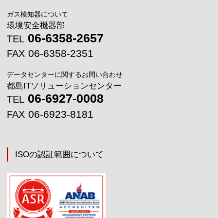
ガス検知器について
環境安全機器部
06-6358-2657
TEL
06-6358-2351
FAX
データセンターに関するお問い合わせ
都島ITソリューションセンター
06-6927-0008
TEL
06-6923-8181
FAX
ISOの認証範囲について