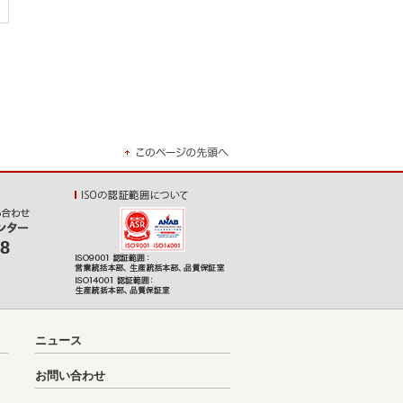
08
ニュース
お問い合わせ