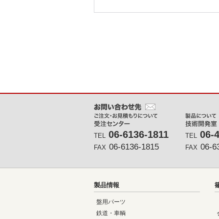
メインコンテンツに戻る
06-6136-1811
06-
TEL
TEL
06-6136-1815
06-6
FAX
FAX
製品情報
盤用パーツ
鉄道・車輌