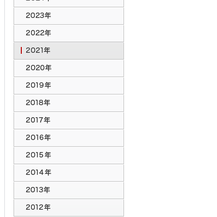
2024年のトピックス
2023年のトピックス
2022年のトピックス
2021年のトピックス
2020年のトピックス
2019年のトピックス
2018年のトピックス
2017年のトピックス
2016年のトピックス
2015年のトピックス
2014年のトピックス
2013年のトピックス