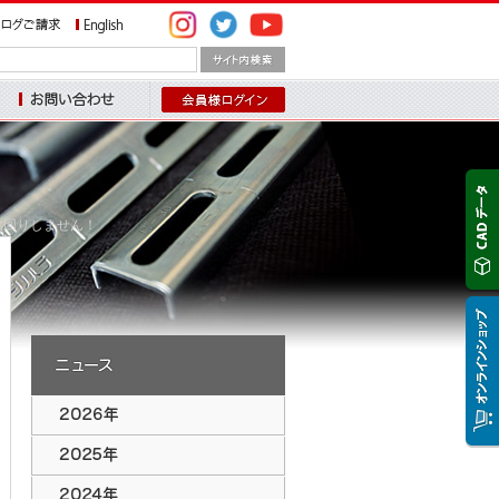
問い合わせ
に供回りしません！
2026年のトピックス
2025年のトピックス