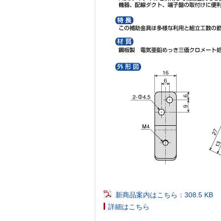
新商品案内はこちら：308.5 KB
詳細はこちら