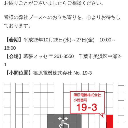
お困りごとがございましたらご相談ください。
皆様の弊社ブースへのお立ち寄りを、心よりお待ちし
ております。
【会期】
平成28年10月26日(水)～27日(金) 10:00～
18:00
【会場】
幕張メッセ 〒261-8550 千葉市美浜区中瀬2-
1
【小間位置】
篠原電機株式会社 No. 19-3