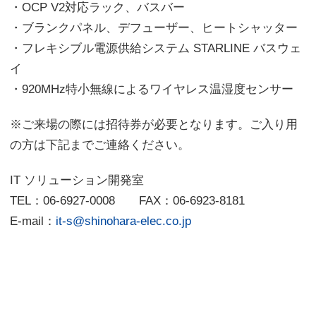
・OCP V2対応ラック、バスバー
・ブランクパネル、デフューザー、ヒートシャッター
・フレキシブル電源供給システム STARLINE バスウェ
イ
・920MHz特小無線によるワイヤレス温湿度センサー
※ご来場の際には招待券が必要となります。ご入り用
の方は下記までご連絡ください。
IT ソリューション開発室
TEL：06-6927-0008 FAX：06-6923-8181
E-mail：
it-s@shinohara-elec.co.jp