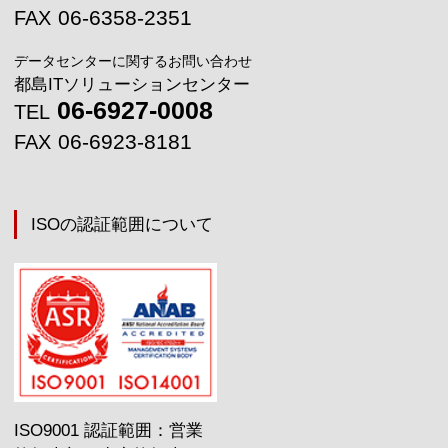
06-6358-2351
FAX
データセンターに関するお問い合わせ
都島ITソリューションセンター
06-6927-0008
TEL
06-6923-8181
FAX
ISOの認証範囲について
ISO9001 認証範囲：営業