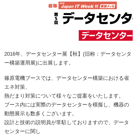
2016年、データセンター展【秋】(旧称：データセンタ
ー構築運用展)に出展します。
篠原電機ブースでは、データセンター構築における省
エネ対策、
熱だまり対策について様々なご提案をいたします。
ブース内には実際のデータセンターを模擬し、機器の
動態展示も数多くございます。
設計と技術の説明員が常駐しておりますので、データ
センターに関し