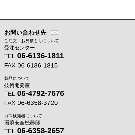
メインコンテンツに戻る
お問い合わせ先
ご注文・お見積もりについて
受注センター
06-6136-1811
TEL
06-6136-1815
FAX
製品について
技術開発室
06-4792-7676
TEL
06-6358-3720
FAX
ガス検知器について
環境安全機器部
06-6358-2657
TEL