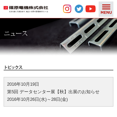
2016年10月19日
第5回 データセンター展【秋】出展のお知らせ
2016年10月26日(水)～28日(金)