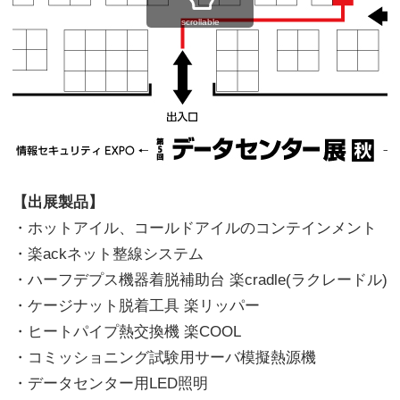
scrollable
【出展製品】
・ホットアイル、コールドアイルのコンテインメント
・楽ackネット整線システム
・ハーフデプス機器着脱補助台 楽cradle(ラクレードル)
・ケージナット脱着工具 楽リッパー
・ヒートパイプ熱交換機 楽COOL
・コミッショニング試験用サーバ模擬熱源機
・データセンター用LED照明