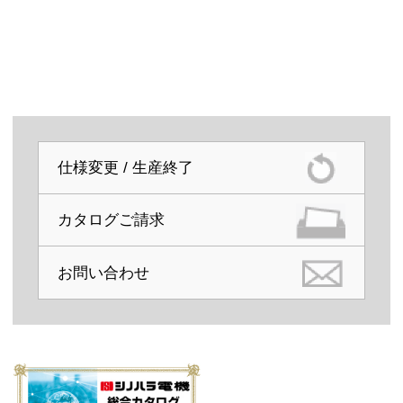
仕様変更 / 生産終了
カタログご請求
お問い合わせ