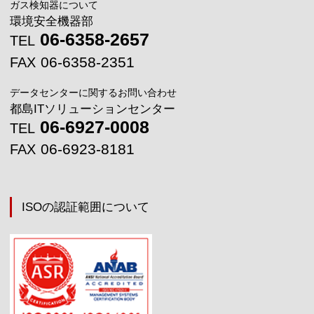
ガス検知器について
環境安全機器部
06-6358-2657
TEL
06-6358-2351
FAX
データセンターに関するお問い合わせ
都島ITソリューションセンター
06-6927-0008
TEL
06-6923-8181
FAX
ISOの認証範囲について