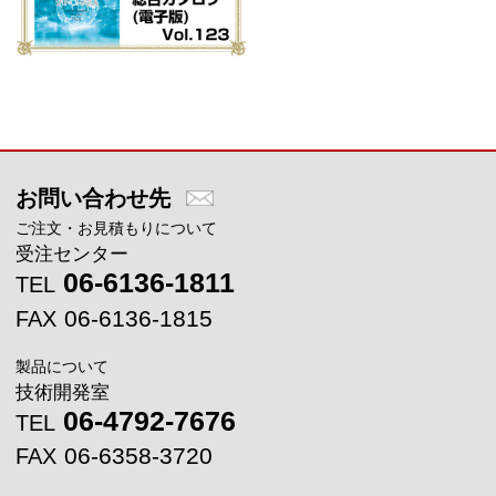
メインコンテンツに戻る
お問い合わせ先
ご注文・お見積もりについて
受注センター
06-6136-1811
TEL
06-6136-1815
FAX
製品について
技術開発室
06-4792-7676
TEL
06-6358-3720
FAX